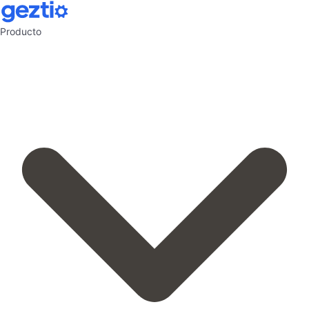
Producto