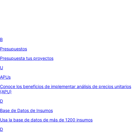
B
Presupuestos
Presupuesta tus proyectos
U
APUs
Conoce los beneficios de implementar análisis de precios unitarios
(APU)
D
Base de Datos de Insumos
Usa la base de datos de más de 1200 insumos
D