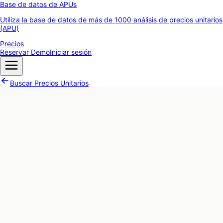
Base de datos de APUs
Utiliza la base de datos de más de 1000 análisis de precios unitarios
(APU)
Precios
Reservar Demo
Iniciar sesión
Buscar Precios Unitarios