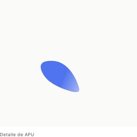
Detalle de APU