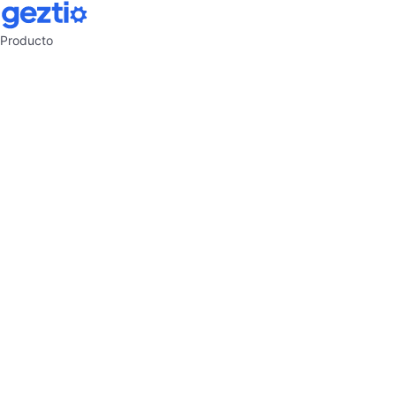
Producto