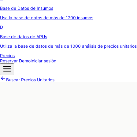
Base de Datos de Insumos
Usa la base de datos de más de 1200 insumos
D
Base de datos de APUs
Utiliza la base de datos de más de 1000 análisis de precios unitario
Precios
Reservar Demo
Iniciar sesión
Buscar Precios Unitarios