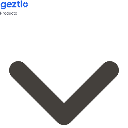
Producto