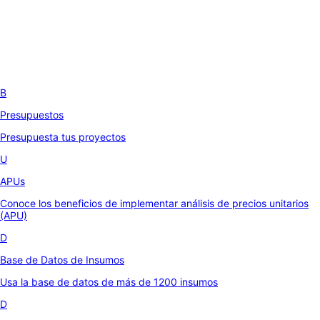
B
Presupuestos
Presupuesta tus proyectos
U
APUs
Conoce los beneficios de implementar análisis de precios unitarios
(APU)
D
Base de Datos de Insumos
Usa la base de datos de más de 1200 insumos
D