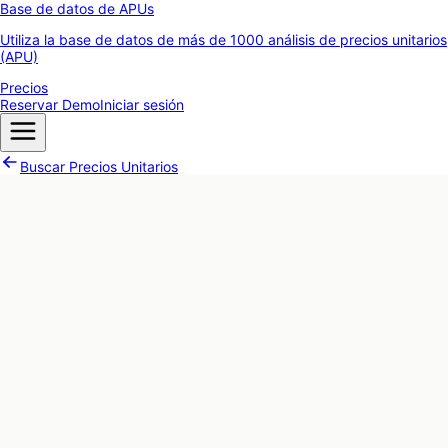
Base de datos de APUs
Utiliza la base de datos de más de 1000 análisis de precios unitarios
(APU)
Precios
Reservar Demo
Iniciar sesión
Buscar Precios Unitarios