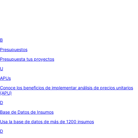
B
Presupuestos
Presupuesta tus proyectos
U
APUs
Conoce los beneficios de implementar análisis de precios unitarios
(APU)
D
Base de Datos de Insumos
Usa la base de datos de más de 1200 insumos
D