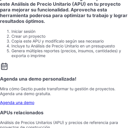
este Análisis de Precio Unitario (APU) en tu proyecto
para mejorar su funcionalidad. Aprovecha esta
herramienta poderosa para optimizar tu trabajo y lograr
resultados óptimos.
Iniciar sesión
Crear un proyecto
Copia este APU y modifícalo según sea necesario
Incluye tu Análisis de Precio Unitario en un presupuesto
Genera múltiples reportes (precios, insumos, cantidades) y
exporta o imprime
Agenda una demo personalizada!
Mira cómo Geztio puede transformar tu gestión de proyectos.
Agenda una demo gratuita.
Agenda una demo
APUs relacionados
Análisis de Precios Unitarios (APU) y precios de referencia para
proyectos de construcción