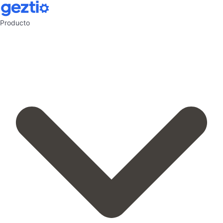
Producto