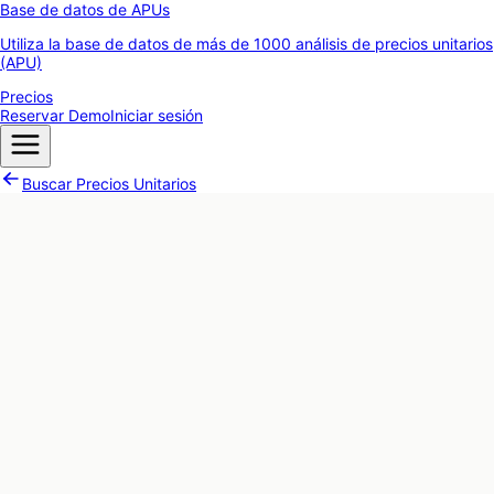
Base de datos de APUs
Utiliza la base de datos de más de 1000 análisis de precios unitarios
(APU)
Precios
Reservar Demo
Iniciar sesión
Buscar Precios Unitarios