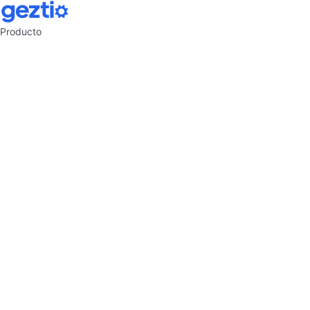
Producto