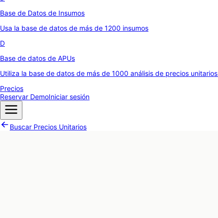
Base de Datos de Insumos
Usa la base de datos de más de 1200 insumos
D
Base de datos de APUs
Utiliza la base de datos de más de 1000 análisis de precios unitario
Precios
Reservar Demo
Iniciar sesión
Buscar Precios Unitarios