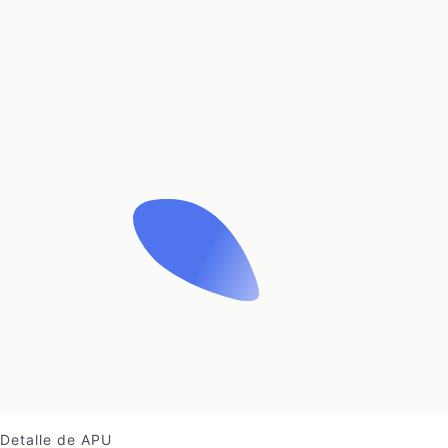
Detalle de APU