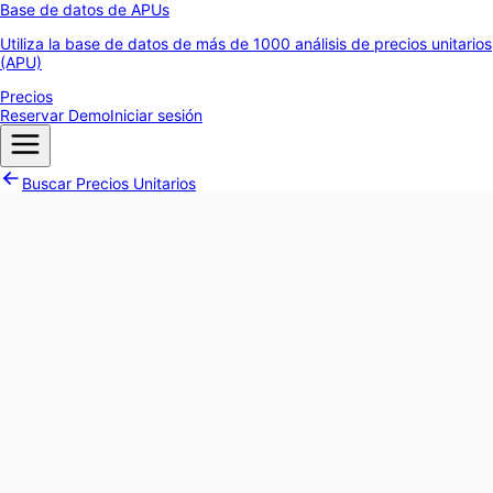
Base de datos de APUs
Utiliza la base de datos de más de 1000 análisis de precios unitarios
(APU)
Precios
Reservar Demo
Iniciar sesión
Buscar Precios Unitarios