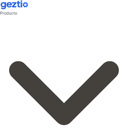
Producto