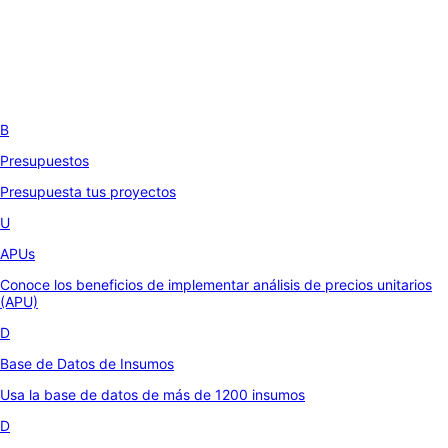
B
Presupuestos
Presupuesta tus proyectos
U
APUs
Conoce los beneficios de implementar análisis de precios unitarios
(APU)
D
Base de Datos de Insumos
Usa la base de datos de más de 1200 insumos
D