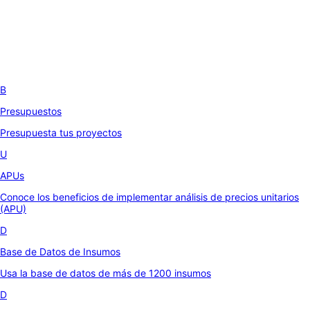
B
Presupuestos
Presupuesta tus proyectos
U
APUs
Conoce los beneficios de implementar análisis de precios unitarios
(APU)
D
Base de Datos de Insumos
Usa la base de datos de más de 1200 insumos
D