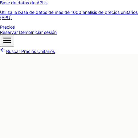
Base de datos de APUs
Utiliza la base de datos de más de 1000 análisis de precios unitarios
(APU)
Precios
Reservar Demo
Iniciar sesión
Buscar Precios Unitarios