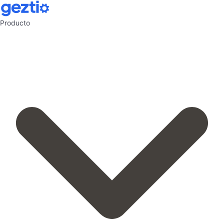
Producto