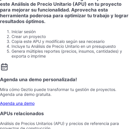
este Análisis de Precio Unitario (APU) en tu proyecto
para mejorar su funcionalidad. Aprovecha esta
herramienta poderosa para optimizar tu trabajo y lograr
resultados óptimos.
Iniciar sesión
Crear un proyecto
Copia este APU y modifícalo según sea necesario
Incluye tu Análisis de Precio Unitario en un presupuesto
Genera múltiples reportes (precios, insumos, cantidades) y
exporta o imprime
Agenda una demo personalizada!
Mira cómo Geztio puede transformar tu gestión de proyectos.
Agenda una demo gratuita.
Agenda una demo
APUs relacionados
Análisis de Precios Unitarios (APU) y precios de referencia para
proyectos de construcción