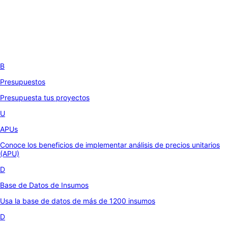
B
Presupuestos
Presupuesta tus proyectos
U
APUs
Conoce los beneficios de implementar análisis de precios unitarios
(APU)
D
Base de Datos de Insumos
Usa la base de datos de más de 1200 insumos
D