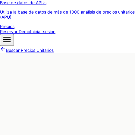
Base de datos de APUs
Utiliza la base de datos de más de 1000 análisis de precios unitarios
(APU)
Precios
Reservar Demo
Iniciar sesión
Buscar Precios Unitarios