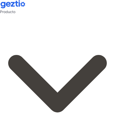
Producto