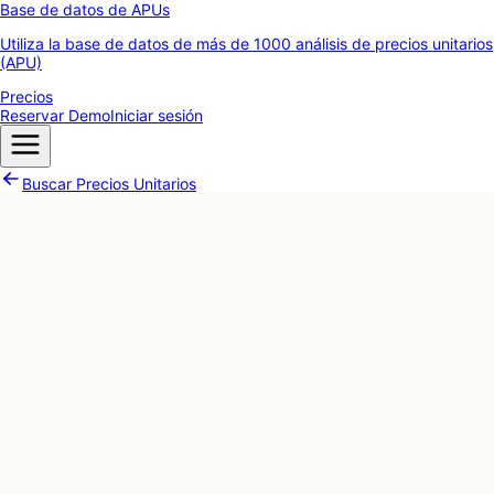
Base de datos de APUs
Utiliza la base de datos de más de 1000 análisis de precios unitarios
(APU)
Precios
Reservar Demo
Iniciar sesión
Buscar Precios Unitarios