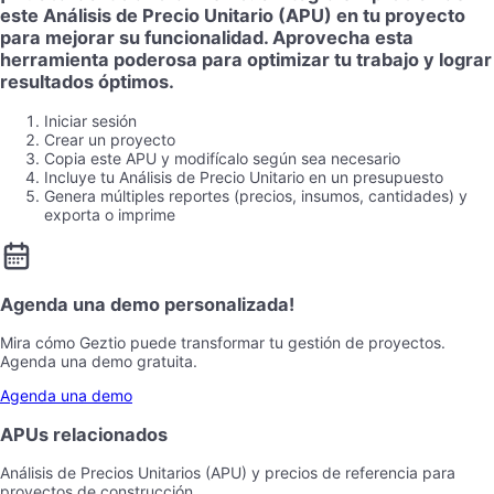
este Análisis de Precio Unitario (APU) en tu proyecto
para mejorar su funcionalidad. Aprovecha esta
herramienta poderosa para optimizar tu trabajo y lograr
resultados óptimos.
Iniciar sesión
Crear un proyecto
Copia este APU y modifícalo según sea necesario
Incluye tu Análisis de Precio Unitario en un presupuesto
Genera múltiples reportes (precios, insumos, cantidades) y
exporta o imprime
Agenda una demo personalizada!
Mira cómo Geztio puede transformar tu gestión de proyectos.
Agenda una demo gratuita.
Agenda una demo
APUs relacionados
Análisis de Precios Unitarios (APU) y precios de referencia para
proyectos de construcción