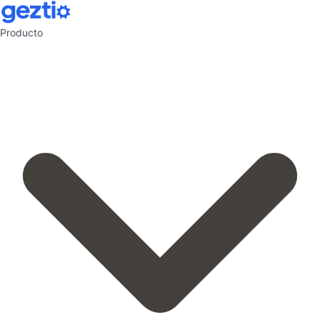
Producto