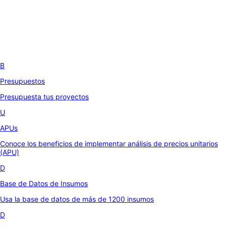
B
Presupuestos
Presupuesta tus proyectos
U
APUs
Conoce los beneficios de implementar análisis de precios unitarios
(APU)
D
Base de Datos de Insumos
Usa la base de datos de más de 1200 insumos
D