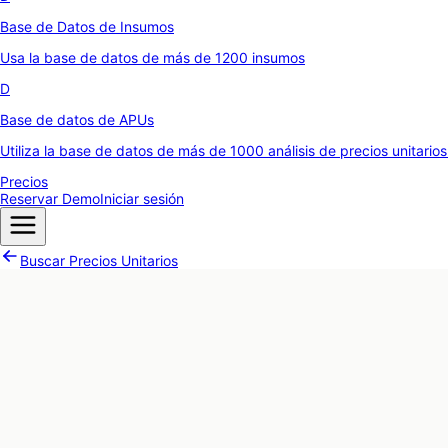
Base de Datos de Insumos
Usa la base de datos de más de 1200 insumos
D
Base de datos de APUs
Utiliza la base de datos de más de 1000 análisis de precios unitario
Precios
Reservar Demo
Iniciar sesión
Buscar Precios Unitarios