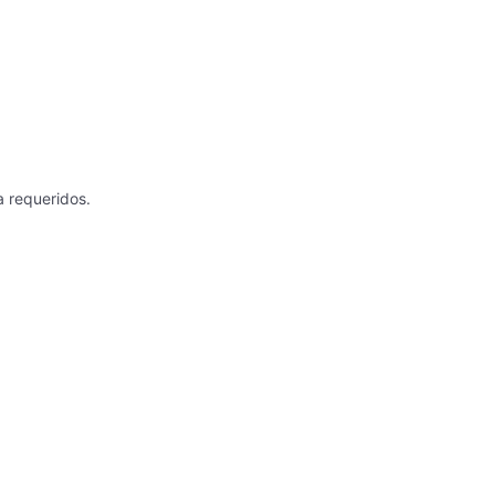
a requeridos.