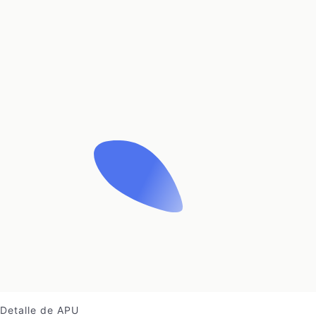
Detalle de APU