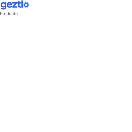
Producto